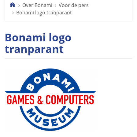
Over Bonami
Voor de pers
.
Bonami logo tranparant
Bonami logo
tranparant