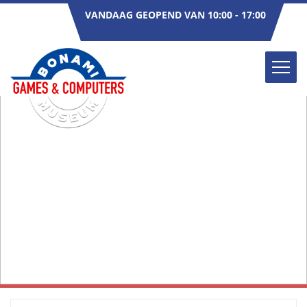
VANDAAG GEOPEND VAN 10:00 - 17:00