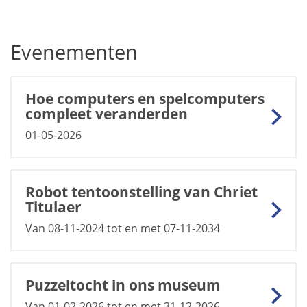
Evenementen
Hoe computers en spelcomputers
compleet veranderden
01-05-2026
Robot tentoonstelling van Chriet
Titulaer
Van 08-11-2024 tot en met 07-11-2034
Puzzeltocht in ons museum
Van 01-02-2026 tot en met 31-12-2026