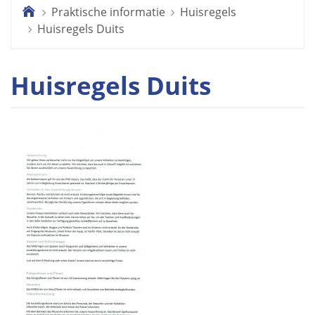
Praktische informatie
Huisregels
.
Huisregels Duits
Huisregels Duits