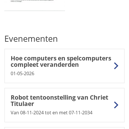
Evenementen
Hoe computers en spelcomputers
compleet veranderden
01-05-2026
Robot tentoonstelling van Chriet
Titulaer
Van 08-11-2024 tot en met 07-11-2034