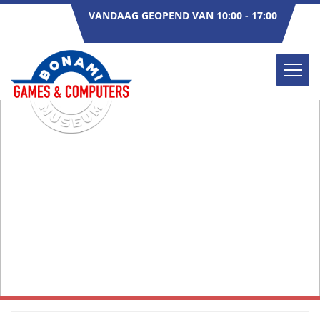
VANDAAG GEOPEND VAN 10:00 - 17:00