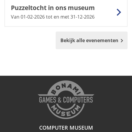
Puzzeltocht in ons museum
Van 01-02-2026 tot en met 31-12-2026
Bekijk alle evenementen
COMPUTER MUSEUM