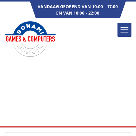
VANDAAG GEOPEND VAN 10:00 - 17:00
EN VAN 18:00 - 22:00