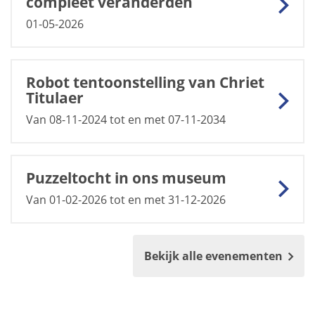
compleet veranderden
01-05-2026
Robot tentoonstelling van Chriet
Titulaer
Van 08-11-2024 tot en met 07-11-2034
Puzzeltocht in ons museum
Van 01-02-2026 tot en met 31-12-2026
Bekijk alle evenementen