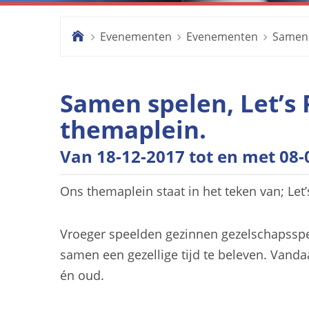
Evenementen
Evenementen
Samen 
.
Samen spelen, Let’s 
themaplein.
Van 18-12-2017 tot en met 08-
Ons themaplein staat in het teken van; Let’
Vroeger speelden gezinnen gezelschapssp
samen een gezellige tijd te beleven. Vand
én oud.