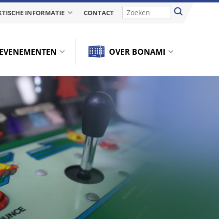
TISCHE INFORMATIE
CONTACT
EVENEMENTEN
OVER BONAMI