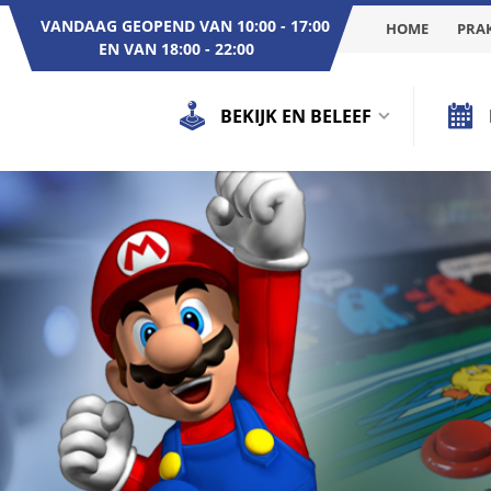
VANDAAG GEOPEND VAN 10:00 - 17:00
HOME
PRAK
EN VAN 18:00 - 22:00
BEKIJK EN BELEEF