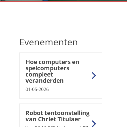
Evenementen
Hoe computers en
spelcomputers
compleet
veranderden
01-05-2026
Robot tentoonstelling
van Chriet Titulaer