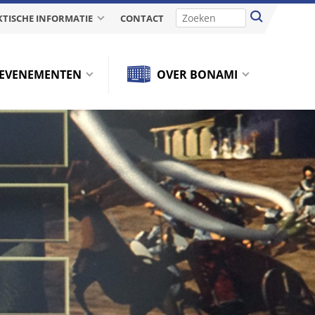
TISCHE INFORMATIE
CONTACT
EVENEMENTEN
OVER BONAMI