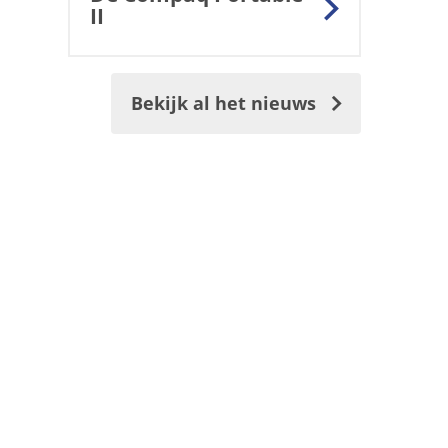
II
Bekijk al het nieuws