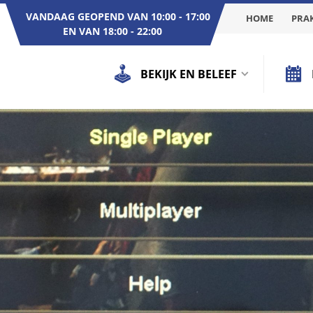
VANDAAG GEOPEND VAN 10:00 - 17:00
HOME
PRAK
EN VAN 18:00 - 22:00
BEKIJK EN BELEEF